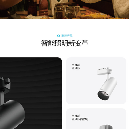
确认
确认