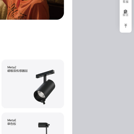
客服
留言