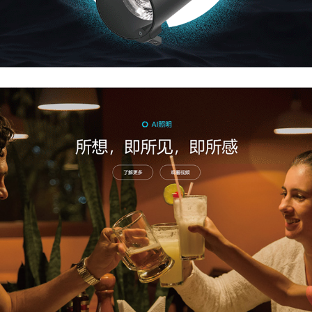
我们将在2小时内与您取得联系，请注意接听来电或查看邮
留言发送失败，请进入【联系】页面查看联系方式