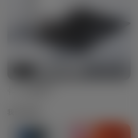
上海电气控股集团有限公司
上海电气控股集团有限公司(以下简称“上海电气”)是综合性
集团网站
医疗器械
高端网站设计
高端装备制造企业，聚焦智慧能源、智能制造、智能基础
设施三大业务领域，集团与我们多年合作，全程承接交互
上一篇：
澳门杭州青年会
视觉设计、前端页面开发、网站维护等服务。
下一篇：
LeXigenBio
我们的服务