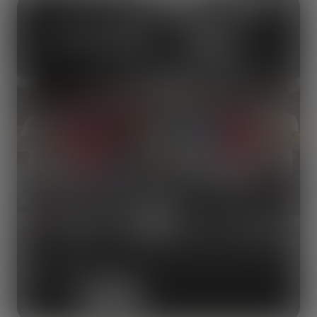
西甲上海足球学院
顶禾控股正式宣布与西甲联盟合作在华东地区设立足球学
足球学院
高端网站设计
院——西甲上海足球学院，我们为西甲提供了官方网站的