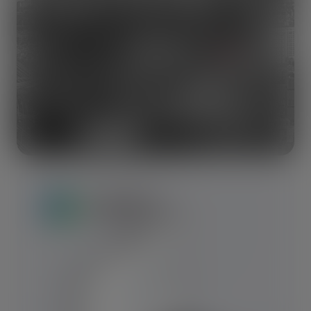
长江都市
长江都市以建筑工程设计为核心，覆盖城乡规划及多类建
建筑设计
高端网站设计
筑业态，是服务城市建设与更新的平台型技术集成服务
商，坚持以创新设计赋能城市发展，提供优质建筑作品与
工程技术服务。我方为其定制品牌官网，完成交互设计、
前端开发与全终端适配展示。