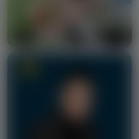
乐乐茶
乐乐茶始终坚守产品品质，9年来我们力求为消费者带来真
餐饮服务
高端网站设计
材实料的产品体验和极致的质价比，采鲜果、用真奶、萃
原叶，用匠心为消费者带来每一个快楽的瞬间。为全方位
展示产品矩阵、品牌发展理念与全国门店布局，品牌选择
天权互动搭建官方站点，由团队完成官网交互设计与前端
开发，兼顾多终端流畅浏览体验，打造新式茶饮年轻化数
字化品牌宣传窗口。